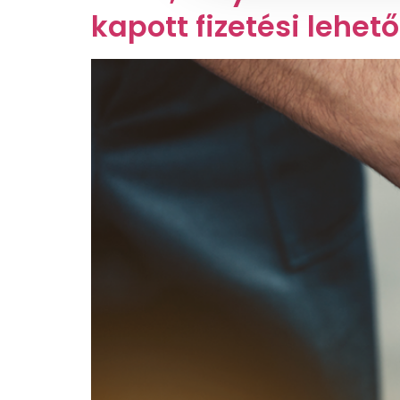
kapott fizetési lehet